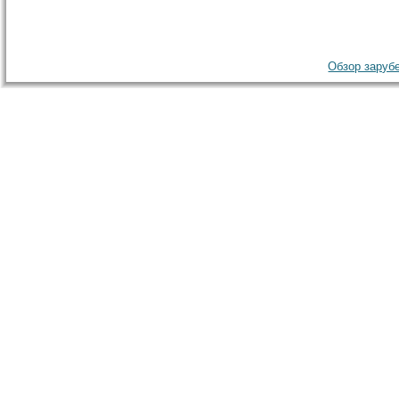
Обзор зарубе