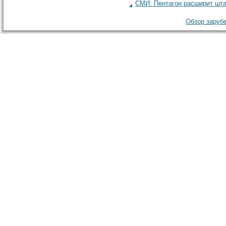
СМИ: Пентагон расширит шта
Обзор зарубе