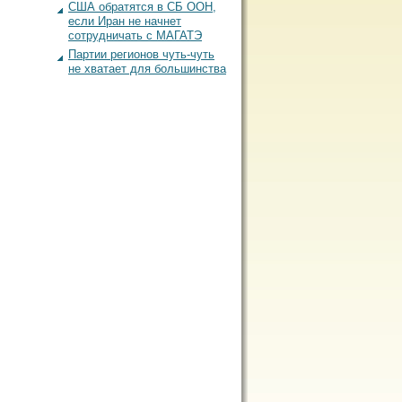
США обратятся в СБ ООН,
если Иран не начнет
сотрудничать с МАГАТЭ
Партии регионов чуть-чуть
не хватает для большинства